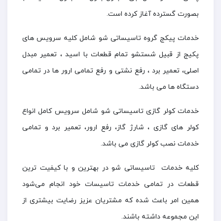
بصورت گسترده آغاز کرده است.
خدمات پیکج گروه تاسیساتی شو شامل کلیه سرویس های
پکیج از قبیل شستشو تمام قطعات با اسید ، تعمیر مبدل
اصلی، تعمیر برد ، رفع نشتی و رفع تمامی ارور ها در تمامی
دستگاه ها می باشد.
خدمات کولر گازی تاسیساتی شو شامل سرویس کامل انواع
کولر های گازی ، شارژ گاز، رفع ارور، تعمیر برد و تمامی
خدمات نصب کولر گازی می باشد.
کلیه خدمات تاسیساتی شو در بهترین و با کیفیت ترین
قطعات در تمامی خدمات تاسیسات خود انجام می‌شود
همین امر باعث شده که مشتریان عزیز رضایت بیشتری از
این مجموعه داشته باشند.