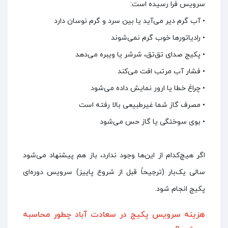
سرویس فرا رسیده است:
• آب گرم دیر می‌آید یا بین سرد و گرم نوسان دارد
• رادیاتورها خوب گرم نمی‌شوند
• پکیج صدای تق‌تق، شرشر یا ویبره می‌دهد
• فشار آب مرتب افت می‌کند
• چراغ خطا یا ارور نمایش داده می‌شود
• مصرف گاز شما غیرطبیعی بالا رفته است
• بوی سوختگی یا گاز حس می‌شود
اگر هیچ‌کدام از این‌ها وجود ندارد، باز هم پیشنهاد می‌شود
سالی ‌یک‌بار (ترجیحاً قبل از شروع پاییز) سرویس دوره‌ای
پکیج انجام شود.
هزینه سرویس پکیج در سعادت آباد چطور محاسبه