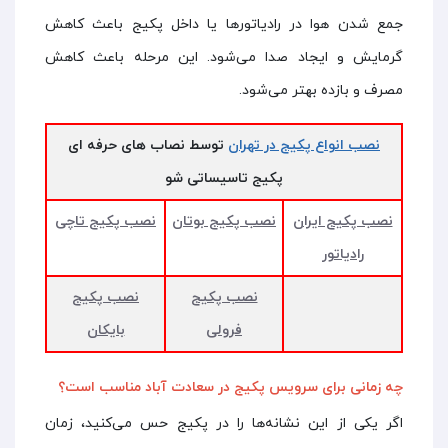
جمع شدن هوا در رادیاتورها یا داخل پکیج باعث کاهش
گرمایش و ایجاد صدا می‌شود. این مرحله باعث کاهش
مصرف و بازده بهتر می‌شود.
نصب انواع پکیج در تهران
توسط نصاب های حرفه ای
پکیج تاسیساتی شو
نصب پکیج ایران
نصب پکیج بوتان
نصب پکیج تاچی
رادیاتور
نصب پکیج
نصب پکیج
فرولی
بایکان
چه زمانی برای سرویس پکیج در سعادت آباد مناسب است؟
اگر یکی از این نشانه‌ها را در پکیج حس می‌کنید، زمان