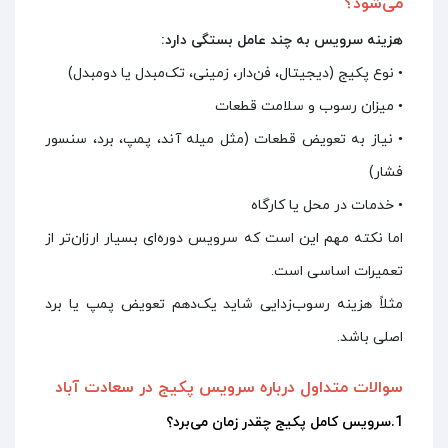
می‌شود؟
هزینه سرویس به چند عامل بستگی دارد:
• نوع پکیج (دیجیتال، فن‌دار، زمینی، تک‌مبدل یا دومبدل)
• میزان رسوب و سلامت قطعات
• نیاز به تعویض قطعات (مثل میله آند، پمپ، برد، سنسور
فشار)
• خدمات در محل یا کارگاه
اما نکته مهم این است که سرویس دوره‌ای بسیار ارزان‌تر از
تعمیرات اساسی است.
مثلاً هزینه رسوب‌زدایی شاید یک‌دهم تعویض پمپ یا برد
اصلی باشد.
سوالات متداول درباره سرویس پکیج در سعادت آباد
1.سرویس کامل پکیج چقدر زمان می‌برد؟