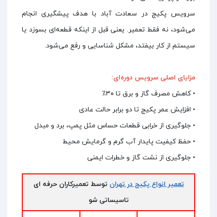
سرویس پکیج در سعادت آباد با هدف پیشگیری انجام
می‌شود، نه فقط تعمیر. یعنی قبل از اینکه قطعه‌ای بسوزد یا
سیستم از کار بیفتد، مشکل شناسایی و رفع می‌شود.
مزایای اصلی سرویس دوره‌ای:
• کاهش مصرف گاز و برق تا ۳۰٪
• افزایش عمر پکیج تا دو برابر حالت عادی
• جلوگیری از خرابی قطعات حساس مثل پمپ، برد و مبدل
• حفظ کیفیت پایدار آب گرم و گرمایش محیط
• جلوگیری از نشت گاز و خطرات ایمنی
تعمیر انواع پکیج در تهران
توسط تعمیرکاران حرفه ای
تاسیساتی شو