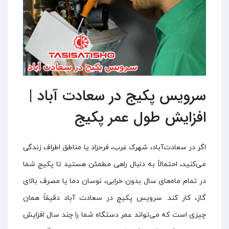
سرویس پکیج در سعادت آباد |
افزایش طول عمر پکیج
اگر در سعادت‌آباد، شهرک غرب، فرحزاد یا مناطق اطراف زندگی
می‌کنید، احتمالاً به دنبال راهی مطمئن هستید تا پکیج شما
در تمام ماه‌های سال بدون خرابی، نوسان دما یا مصرف بالای
گاز، کار کند. سرویس پکیج در سعادت آباد دقیقاً همان
چیزی است که می‌تواند عمر دستگاه شما را چند سال افزایش