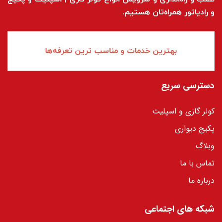
و رادیاتور همراه‌تان هستیم.
بهترین خدمات و مناسب ترین تعرفه‌ها
دسترسی سریع
کولر گازی و اسپلیت
پکیج دیواری
وبلاگ
تماس با ما
درباره ما
شبکه های اجتماعی