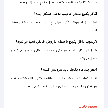
بین ۳۰ تا ۹۰ دقیقه، بسته به مدل پکیج و میزان رسوب.
2.اگر پکیج صدای عجیب بدهد، مشکل چیه؟
احتمال زیاد هواگرفتگی، خرابی پمپ، رسوب یا مشکل فشار
آب.
3.رسوب داخل پکیج با سرکه یا روش خانگی تمیز می‌شود؟
خیر! این کار باعث خوردگی قطعات داخلی و سوراخ شدن
مبدل می‌شود.
4.هر چند ماه یک‌بار باید سرویس کنیم؟
اگر استفاده زیاد باشد یا آب منطقه سختی بالا داشته باشد،
هر شش ماه. در حالت عادی سالی یک‌بار کافی است.
سخن پایانی