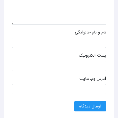
نام و نام خانوادگی
پست الکترونیک
آدرس وب‌سایت
ارسال دیدگاه