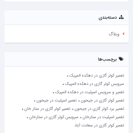
دسته‌بندی
وبلاگ
برچسب‌ها
تعمیر کولر گازی در دهکده المپیک
سرویس کولر گازی در دهکده المپیک
تعمیر و سرویس اسپلیت در دهکده المپیک
تعمیر کولر گازی در جیحون
تعمیر اسپلیت در جیحون
تعمیر برد کولر گازی در جیحون
تعمیر کولر گازی در ستار خان
تعمیر اسپلیت در ستارخان
سرویس کولر گازی در ستارخان
تعمیر کولر گازی در سعادت آباد