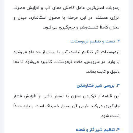
رسوبات اصلی‌ترین عامل کاهش دمای آب و افزایش مصرف
انرژی هستند. در این مرحله با محلول استاندارد، مبدل و
مخزن کاملاً شست‌وشو و جرم‌گیری می‌شود.
۲. تست و تنظیم ترموستات
ترموستات اگر تنظیم نباشد، آب یا بیش از حد داغ می‌شود
یا ولرم. در سرویس، دقت ترموستات کالیبره می‌شود تا دما
دقیق و ثابت بماند.
۳. بررسی شیر فشارشکن
این قطعه از ترکیدن مخزن یا انفجار ناشی از افزایش فشار
جلوگیری می‌کند. خرابی آن بسیار خطرناک است و باید حتماً
تست شود.
۴. تنظیم شیر گاز و شعله