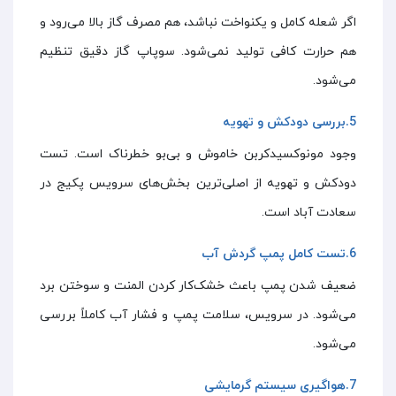
اگر شعله کامل و یکنواخت نباشد، هم مصرف گاز بالا می‌رود و
هم حرارت کافی تولید نمی‌شود. سوپاپ گاز دقیق تنظیم
می‌شود.
5.بررسی دودکش و تهویه
وجود مونوکسیدکربن خاموش و بی‌بو خطرناک است. تست
دودکش و تهویه از اصلی‌ترین بخش‌های سرویس پکیج در
سعادت آباد است.
6.تست کامل پمپ گردش آب
ضعیف شدن پمپ باعث خشک‌کار کردن المنت و سوختن برد
می‌شود. در سرویس، سلامت پمپ و فشار آب کاملاً بررسی
می‌شود.
7.هواگیری سیستم گرمایشی