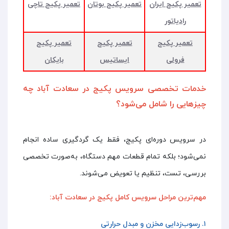
تعمیر پکیج ایران
تعمیر پکیج بوتان
تعمیر پکیج تاچی
رادیاتور
تعمیر پکیج
تعمیر پکیج
تعمیر پکیج
فرولی
ایساتیس
بایکان
خدمات تخصصی سرویس پکیج در سعادت آباد چه
چیزهایی را شامل می‌شود؟
در سرویس دوره‌ای پکیج، فقط یک گردگیری ساده انجام
نمی‌شود؛ بلکه تمام قطعات مهم دستگاه، به‌صورت تخصصی
بررسی، تست، تنظیم یا تعویض می‌شوند.
مهم‌ترین مراحل سرویس کامل پکیج در سعادت آباد:
۱. رسوب‌زدایی مخزن و مبدل حرارتی