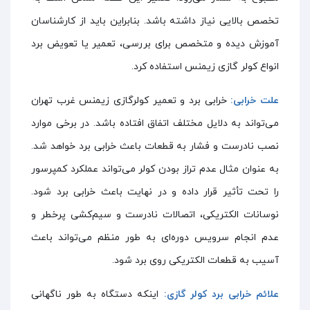
تخصص بالایی نیاز داشته باشد. بنابراین باید از کارشناسان
آموزش دیده و متخصص برای بررسی، تعمیر یا تعویض برد
انواع کولر گازی زیمنس استفاده کرد.
علت خرابی:
خرابی برد و تعمیر کولرگازی زیمنس غرب تهران
می‌تواند به دلایل مختلف اتفاق افتاده باشد. در برخی موارد
نصب نادرست و فشار به قطعات باعث خرابی برد خواهد شد.
به عنوان مثال عدم تراز بودن کولر می‌تواند عملکرد کمپرسور
را تحت تأثیر قرار داده و در نهایت باعث خرابی برد شود.
نوسانات الکتریکی، اتصالات نادرست و سیم‌کشی پرخطر و
عدم انجام سرویس دوره‌ای به طور منظم می‌تواند باعث
آسیب به قطعات الکتریکی روی برد شود.
علائم خرابی برد کولر گازی:
اینکه دستگاه به طور ناگهانی