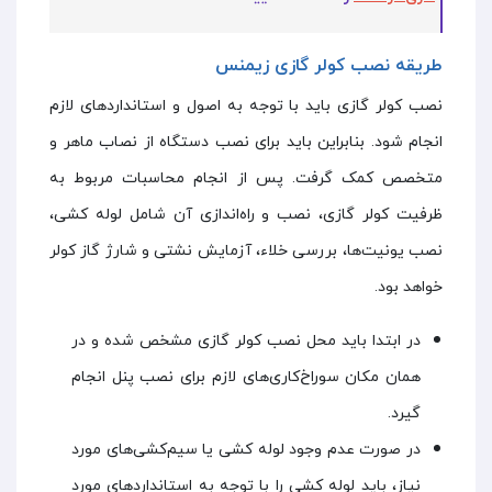
طریقه نصب کولر گازی زیمنس
نصب کولر گازی باید با توجه به اصول و استاندارد‌های لازم
انجام شود. بنابراین باید برای نصب دستگاه از نصاب ماهر و
متخصص کمک گرفت. پس از انجام محاسبات مربوط به
ظرفیت کولر گازی، نصب و راه‌اندازی آن شامل لوله کشی،
نصب یونیت‌ها، بررسی خلاء، آزمایش نشتی و شارژ گاز کولر
خواهد بود.
در ابتدا باید محل نصب کولر گازی مشخص شده و در
همان مکان سوراخ‌کاری‌های لازم برای نصب پنل انجام
گیرد.
در صورت عدم وجود لوله کشی یا سیم‌کشی‌های مورد
نیاز، باید لوله کشی را با توجه به استاندارد‌های مورد