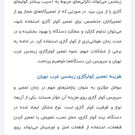
زیمنس می‌تواند نگرانی‌های مربوط به آسیب بیشتر کولر‌های
گازی را از بین ببرد. در صورتی که از تعمیرگاه‌های مجاز وو از
تعمیرکاران متخصص برای تعمیر کولر گازی استفاده شود‌،
می‌توان تداوم کارکرد و عملکرد دستگاه را بهبود بخشیده و در
مدت زمان طولانی‌تری از کولر گازی استفاده کرد. در ادامه به
برخی از مشکلات مهم، نحوه تعمیر کولرگازی زیمنس غرب
تهران و سرویس این دستگاه‌ها خواهیم پرداخت.
هزینه تعمیر کولرگازی زیمنس غرب تهران
عوامل مؤثری به عنوان پارامتر‌های مهم در زمان تعمیر و
سرویس کولر گازی روی هزینه آن مؤثر هستند. یکی از آن‌ها،
نوع و ظرفیت کولر گازی است. نوع مشکل ایجاد شده در
دستگاه، برند کولر گازی، محل نصب، تعویض یا تعمیر کردن
قطعات، استفاده از قطعات اصل و اورجینال می‌تواند روی