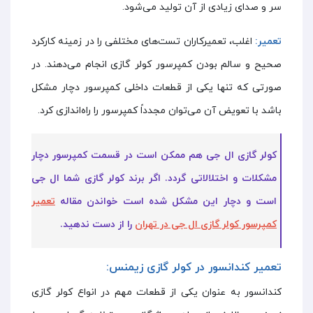
سر و صدای زیادی از آن تولید می‌شود.
تعمیر:
اغلب، تعمیرکاران تست‌های مختلفی را در زمینه کارکرد
صحیح و سالم بودن کمپرسور کولر گازی انجام می‌دهند. در
صورتی که تنها یکی از قطعات داخلی کمپرسور دچار مشکل
باشد با تعویض آن می‌توان مجدداً کمپرسور را راه‌اندازی کرد.
کولر گازی ال جی هم ممکن است در قسمت کمپرسور دچار
مشکلات و اختلالاتی گردد. اگر برند کولر گازی شما ال جی
است و دچار این مشکل شده است خواندن مقاله
تعمیر
کمپرسور کولر گازی ال جی در تهران
را از دست ندهید.
تعمیر کندانسور در کولر گازی زیمنس:
کندانسور به عنوان یکی از قطعات مهم در انواع کولر گازی