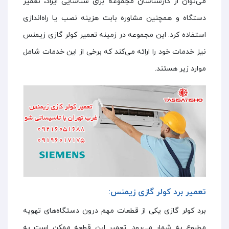
می‌توان از کارشناسان مجموعه برای شناسایی ایراد، تعمیر
دستگاه و همچنین مشاوره بابت هزینه نصب یا راه‌اندازی
استفاده کرد. این مجموعه در زمینه تعمیر کولر گازی زیمنس
نیز خدمات خود را ارائه می‌کند که برخی از این خدمات شامل
موارد زیر هستند.
تعمیر برد کولر گازی زیمنس:
برد کولر گازی یکی از قطعات مهم درون دستگاه‌های تهویه
مطبوع به شمار می‌رود. تعمیر این قطعه ممکن است به