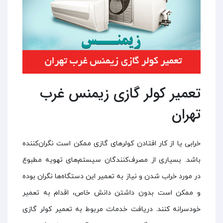
تعمیر کولر گازی زیمنس غرب
تهران
خرابی یا از کار افتادن کولر‌های گازی ممکن است نگران‌کننده
باشد. بسیاری از مصرف‌کنندگان سیستم‌های تهویه مطبوع
در مورد خراب شدن و نیاز به تعمیر این دستگاه‌ها نگران بوده
و ممکن است بدون داشتن دانش خاص، اقدام به تعمیر
خودسرانه کنند. دریافت خدمات مربوط به تعمیر کولر گازی