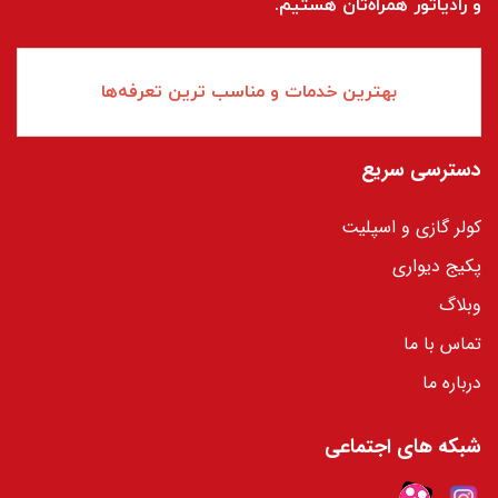
و رادیاتور همراه‌تان هستیم.
بهترین خدمات و مناسب ترین تعرفه‌ها
دسترسی سریع
کولر گازی و اسپلیت
پکیج دیواری
وبلاگ
تماس با ما
درباره ما
شبکه های اجتماعی