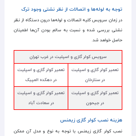
توجه به لوله‌ها و اتصالات از نظر نشتی وجود ترک
در زمان سرویس کلیه اتصالات و لوله‌ها درون دستگاه از نظر
نشتی بررسی شده و نسبت به سالم بودن آن‌ها اطمینان
حاصل خواهد شد.
سرویس کولر گازی و اسپلیت در غرب تهران
تعمیر کولر گازی و اسپلیت
تعمیر کولر گازی و اسپلیت
در ستارخان
در دهکده المپیک
تعمیر کولر گازی و اسپلیت
تعمیر کولر گازی و اسپلیت
در جیحون
در سعادت آباد
هزینه نصب کولر گازی زیمنس
نصب کولر گازی زیمنس با توجه به نوع و مدل آن ممکن