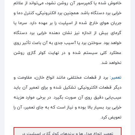
خاموش شده یا کمپرسور آن روشن نشود، می‌تواند از علائم
خرابی برد دستگاه باشد. همچنین برد الکترونیکی، کنترل دما و
جریان هوای خارج شده از اسپلیت را بر عهده دارد. سرما یا
گرمای بیش از اندازه نیز نشان دهنده خرابی برد دستگاه
خواهد بود. سوختن برد یا آسیب جدی به آن باعث تأثیر روی
عملکرد کلی سیستم شده و در نهایت کولر گازی روشن
نخواهد شد.
تعمیر:
برد از قطعات مختلفی مانند انواع خازن، مقاومت و
دیگر قطعات الکترونیکی تشکیل شده و برای تعمیر آن باید
عیب‌یابی دقیق روی آن صورت بگیرد. در برخی موارد هزینه
خرابی برد بسیار بالا بوده و نیاز است که به جای تعمیر، آن را
تعویض کرد.
تعمیر انواع مدل ها و برندهای کولر گازی اسپلیت در