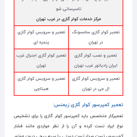
تاسیساتی شو
مرکز خدمات کولر گازی در غرب تهران
تعمیر کولر گازی سامسونگ
تعمیر و سرویس کولر گازی
در تهران
پنجره ای
تعمیر و نصب کولر گازی
تعمیر کولر گازی اجنرال غرب
ایران رادیاتور غرب تهران
تهران
تعمیر و سرویس کولر گازی
تعمیر و سرویس کولر گازی
ال جی در تهران
هیتاچی
تعمیر کمپرسور کولر گازی زیمنس:
تعمیرکار متخصص باید کمپرسور کولر گازی را برای تشخیص
نوع ایراد تست کرده و آن را از نظر مواردی مانند فشار
کمپرسور، تست صدا، تست دستی یا سیم پیچی درون موتور