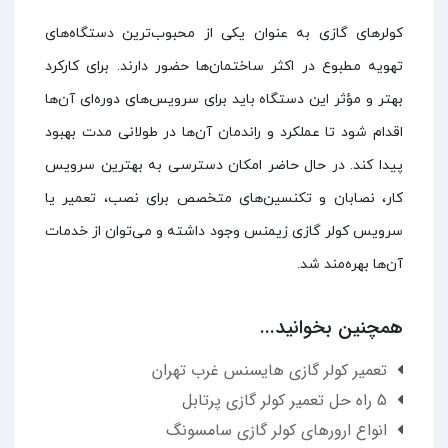
کولر‌های گازی به عنوان یکی از محبوب‌ترین دستگاه‌های
تهویه مطبوع در اکثر ساختمان‌ها حضور دارند. برای کارکرد
بهتر و مؤثر این دستگاه باید برای سرویس‌های دوره‌ای آن‌ها
اقدام شود تا عملکرد و راندمان آن‌ها در طولانی مدت بهبود
پیدا کند. در حال حاضر امکان دسترسی به بهترین سرویس
کار، نصابان و تکنسین‌های متخصص برای نصب، تعمیر یا
سرویس کولر گازی زیمنس وجود داشته و می‌توان از خدمات
آن‌ها بهره‌مند شد.
همچنین بخوانید...
تعمیر کولر گازی هایسنس غرب تهران
5 راه حل تعمیر کولر گازی پرتابل
انواع ارورهای کولر گازی سامسونگ