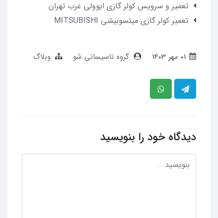
تعمیر و سرویس کولر گازی ایوولی غرب تهران
تعمیر کولر گازی میتسوبیشی MITSUBISHI
01 مهر 1403
گروه تاسیساتی شو
وبلاگ
دیدگاه خود را بنویسید