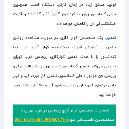
تولید صدای زیاد در زمان کارکرد دستگاه است. همچنین
خرابی کندانسور روی عملکرد کولر گازی تأثیر گذاشته و قدرت
خنک‌کنندگی آن را کاهش خواهد داد.
تعمیر:
یک متخصص کولر گازی در صورت مشاهده روشن
نشدن یا کاهش قدرت خنک‌کننده کولر گازی در ابتدا
کندانسور را با هدف تعمیر کولرگازی زیمنس غرب تهران
بررسی می‌کند. تعمیر کندانسور شامل بررسی اتصالات برقی،
بررسی فن موتور داخلی کندانسور، نشتی گاز مبرد، گرد و غبار
داخل پره‌های فن، خازن یا تسمه‌های آن و پاکسازی کندانسور
خواهد بود.
تعمیرات تخصصی کولر گازی زیمنس در غرب تهران با
متخصصین تاسیساتی شو
09196017175
|
09216051688