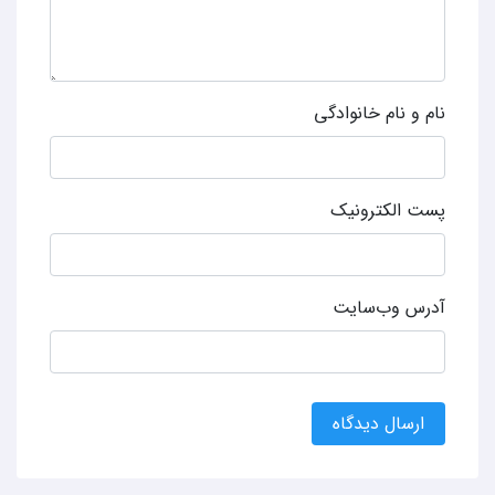
نام و نام خانوادگی
پست الکترونیک
آدرس وب‌سایت
ارسال دیدگاه