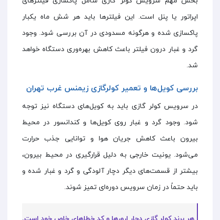
بخش مهم سرویس کولر گازی شامل پاکسازی فیلتر‌های
اپراتور یا پنل است. این فیلترها باید هر شش ماه یکبار
پاکسازی شده و هرگونه مسدودی در آن بررسی شود. وجود
گرد و غبار درون فیلتر باعث کاهش بهره‌وری دستگاه خواهد
شد.
بررسی کویل‌ها و تعمیر کولرگازی زیمنس غرب تهران
در سرویس کولر گازی باید به کویل‌های دستگاه نیز توجه
شود. وجود گرد و غبار روی کویل‌ها و کندانسور در محیط
بیرون باعث کاهش جریان هوا و توانایی جذب حرارت
می‌شود. یونیت خارجی به دلیل قرارگیری در محیط بیرون،
بیشتر از قسمت‌های دیگر دچار آلودگی و گرد و غبار شده و
باید حتماً در زمان سرویس دوره‌ای تمیز شوند.
هر برند کولر گازی دچار ارورها و کد خطاهای خاص خود است.