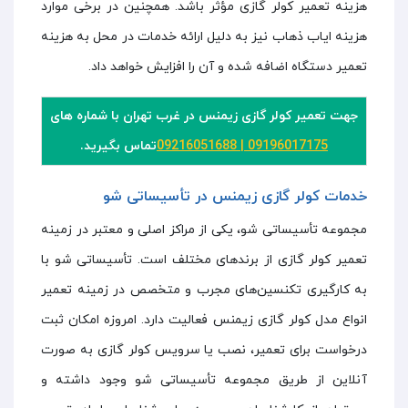
هزینه تعمیر کولر گازی مؤثر باشد. همچنین در برخی موارد
هزینه ایاب ذهاب نیز به دلیل ارائه خدمات در محل به هزینه
تعمیر دستگاه اضافه شده و آن را افزایش خواهد داد.
جهت تعمیر کولر گازی زیمنس در غرب تهران با شماره های
09196017175
|
09216051688
تماس بگیرید.
خدمات کولر گازی زیمنس در تأسیساتی شو
مجموعه تأسیساتی شو، یکی از مراکز اصلی و معتبر در زمینه
تعمیر کولر گازی از برند‌های مختلف است. تأسیساتی شو با
به کارگیری تکنسین‌های مجرب و متخصص در زمینه تعمیر
انواع مدل کولر گازی زیمنس فعالیت دارد. امروزه امکان ثبت
درخواست برای تعمیر، نصب یا سرویس کولر گازی به صورت
آنلاین از طریق مجموعه تأسیساتی شو وجود داشته و