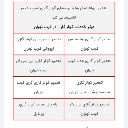
تعمیر انواع مدل ها و برندهای کولر گازی اسپلیت در
تاسیساتی شو
مرکز خدمات کولر گازی در غرب تهران
تعمیر کولر گازی هایسنس
تعمیر و سرویس کولر گازی
غرب تهران
ایوولی غرب تهران
تعمیر کولر گازی مدیا غرب
تعمیر کولر گازی تی سی ال
تهران
غرب تهران
تعمیر کولر گازی
تعمیر کولر گازی گری غرب
میتسوبیشی غرب تهران
تهران
تعمیر کولر گازی تراست
راه حل تعمیر کولر گازی
غرب تهران
پرتابل