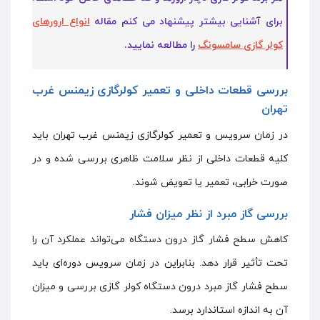
برای آشنایی بیشتر پیشنهاد می کنم مقاله
انواع ارورهای
کولر گازی سامسونگ
را مطالعه نمایید.
بررسی قطعات داخلی و تعمیر کولرگازی زیمنس غرب
تهران
در زمان سرویس و تعمیر کولرگازی زیمنس غرب تهران باید
کلیه قطعات داخلی از نظر سلامت ظاهری بررسی شده و در
صورت خرابی، تعمیر یا تعویض شوند.
بررسی گاز مبرد از نظر میزان فشار
کاهش سطح فشار گاز درون دستگاه می‌تواند عملکرد آن را
تحت تأثیر قرار دهد. بنابراین در زمان سرویس دوره‌ای باید
سطح فشار گاز مبرد درون دستگاه کولر گازی بررسی و میزان
آن به اندازه استاندارد برسد.