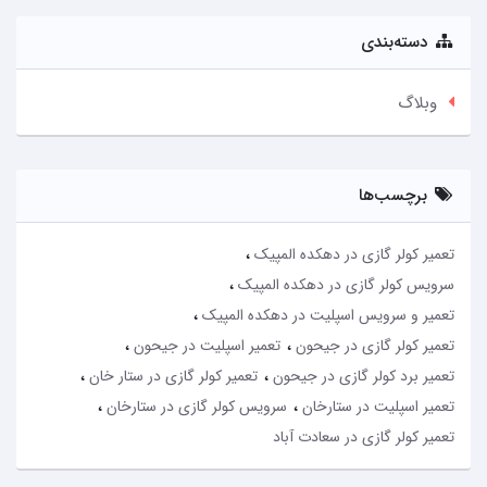
دسته‌بندی
وبلاگ
برچسب‌ها
تعمیر کولر گازی در دهکده المپیک
سرویس کولر گازی در دهکده المپیک
تعمیر و سرویس اسپلیت در دهکده المپیک
تعمیر کولر گازی در جیحون
تعمیر اسپلیت در جیحون
تعمیر برد کولر گازی در جیحون
تعمیر کولر گازی در ستار خان
تعمیر اسپلیت در ستارخان
سرویس کولر گازی در ستارخان
تعمیر کولر گازی در سعادت آباد