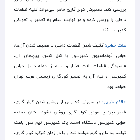
بررسی کند. تعمیرکار کولر گازی ماهر می‌تواند کلیه قطعات
داخلی را بررسی کرده و در نهایت اقدام به تعمیر یا تعویض
کمپرسور کند.
علت خرابی:
کثیف شدن قطعات داخلی یا ضعیف شدن آن‌ها،
خرابی فونداسیون کمپرسور یا شل شدن پیچ‌های آن،
فرسودگی قطعات، افت فشار و غیره از جمله دلایل خرابی
کمپرسور و نیاز آن به تعمیر کولرگازی زیمنس غرب تهران
خواهد بود.
علائم خرابی:
در صورتی که پس از روشن شدن کولر گازی،
فیوز بپرد یا موتور کولر گازی روشن نشود، نشان دهنده
خرابی کمپرسور دستگاه است. یک کمپرسور نیم سوز باعث
تولید باد داغ و گرم خواهد شد و یا در زمان کارکرد کولر گازی،