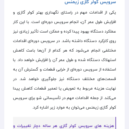
سرویس کولر گازی زیمنس
یکی از اقدامات مهم در راستای نگهداری بهتر کولر گازی و
افزایش طول عمر آن، انجام سرویس دوره‌ای است. با این کار
عملکرد دستگاه بهبود پیدا کرده و ممکن است تأثیر زیادی نیز
روی کارکرد دستگاه داشته باشد. در سرویس دوره‌ای اقدامات
مختلفی انجام می‌شود که هر کدام از آن‌ها باعث کاهش
استهلاک دستگاه شده و طول عمر آن را افزایش خواهد داد. با
استفاده از سرویس دوره‌ای از خرابی قطعات و گسترش آن به
قسمت‌های مختلف دستگاه نیز جلوگیری خواهد شد. در
نهایت هزینه مربوط به تعویض یا تعمیر قطعات کاهش پیدا
می‌کند. از جمله اقدامات مهم در تأسیساتی شو برای سرویس
کولر گازی زیمنس می‌توان به موارد زیر اشاره کرد.
هزینه های سرویس کولر گازی هر ساله دچار تغییرات و