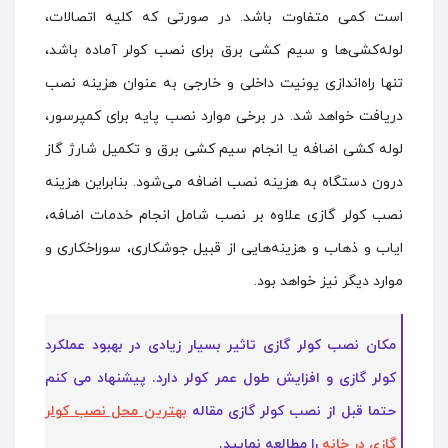
است کمی متفاوت باشد. در صورتی که کلیه اتصالات،
لوله‌کشی‌ها و سیم کشی برق برای نصب کولر آماده باشد،
تنها راه‌اندازی یونیت داخلی و خارجی به عنوان هزینه نصب
دریافت خواهد شد. در برخی موارد نصب پایه برای کمپرسور،
لوله کشی اضافه یا انجام سیم کشی برق و تکمیل شارژ گاز
درون دستگاه به هزینه نصب اضافه می‌شود. بنابراین هزینه
نصب کولر گازی علاوه بر نصب شامل انجام خدمات اضافه،
ایاب و ذهاب و هزینه‌هایی از قبیل جوشکاری، سوراخکاری و
موارد دیگر نیز خواهد بود.
مکان نصب کولر گازی تاثیر بسیار زیادی در بهبود عملکرد
کولر گازی و افزایش طول عمر کولر دارد. پیشنهاد می کنم
حتما قبل از نصب کولر گازی مقاله
بهترین محل نصب کولر
گازی در خانه
را مطالعه نمایید.